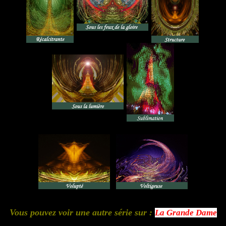
Vous pouvez voir une autre série sur :
La Grande Dame